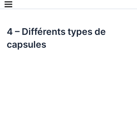
4 – Différents types de
capsules