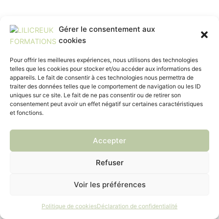
Gérer le consentement aux
cookies
Pour offrir les meilleures expériences, nous utilisons des technologies
telles que les cookies pour stocker et/ou accéder aux informations des
appareils. Le fait de consentir à ces technologies nous permettra de
traiter des données telles que le comportement de navigation ou les ID
uniques sur ce site. Le fait de ne pas consentir ou de retirer son
consentement peut avoir un effet négatif sur certaines caractéristiques
et fonctions.
Accepter
Refuser
Voir les préférences
Politique de cookies
Déclaration de confidentialité