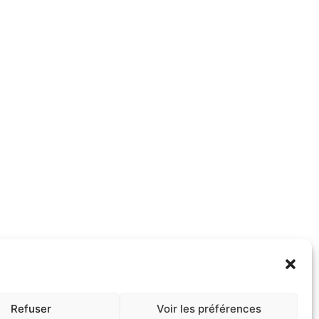
Refuser
Voir les préférences