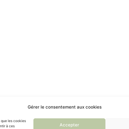
Gérer le consentement aux cookies
s que les cookies
Accepter
ntir à ces