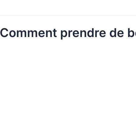
Comment prendre de be