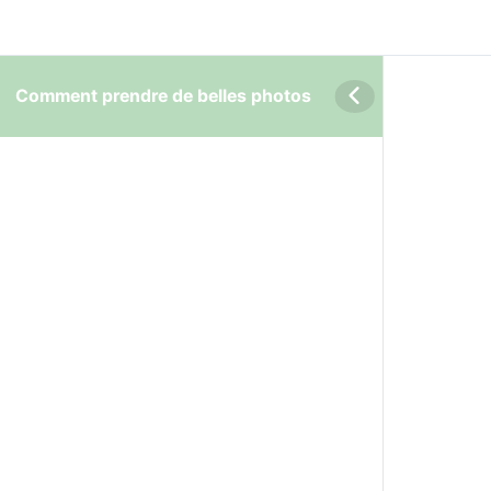
Comment prendre de belles photos