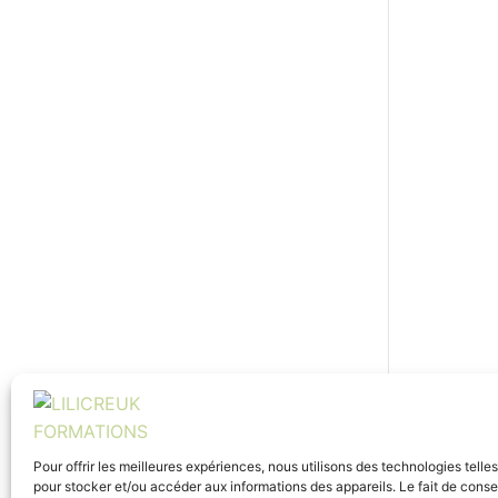
Pour offrir les meilleures expériences, nous utilisons des technologies telle
pour stocker et/ou accéder aux informations des appareils. Le fait de conse