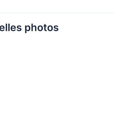
lles photos