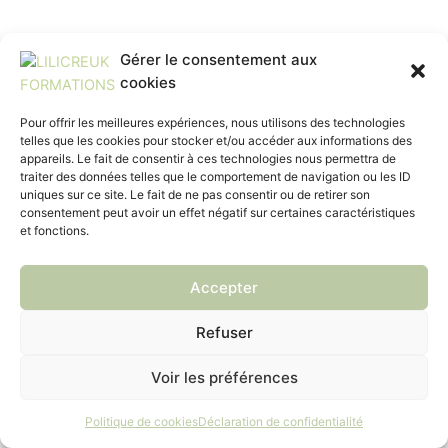
Gérer le consentement aux
cookies
Pour offrir les meilleures expériences, nous utilisons des technologies
telles que les cookies pour stocker et/ou accéder aux informations des
appareils. Le fait de consentir à ces technologies nous permettra de
traiter des données telles que le comportement de navigation ou les ID
uniques sur ce site. Le fait de ne pas consentir ou de retirer son
consentement peut avoir un effet négatif sur certaines caractéristiques
et fonctions.
Accepter
Refuser
Voir les préférences
Politique de cookies
Déclaration de confidentialité