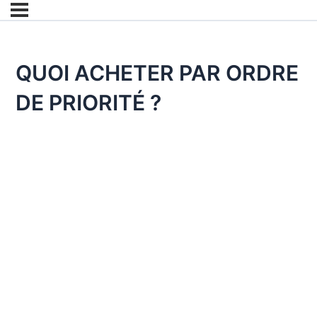
QUOI ACHETER PAR ORDRE
DE PRIORITÉ ?