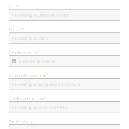
Nom
*
Prénom
*
Date de naissance
*
Adresse de messagerie
*
Numéro de téléphone
*
Ton @ instagram