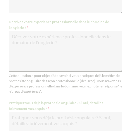
Décrivez votre expérience professionnelle dans le domaine de
l'onglerie ?
*
Cette question a pour objectif de savoir si vous pratiquez déjà le métier de
prothésiste ongulaire de façon professionnelle (déclarée). Vous n'avez pas
d'expérience professionnelle dans le domaine, veuillez noter en réponse "je
n'ai pas d'expérience".
Pratiquez vous déjà la prothésie ongulaire ? Si oui, détaillez
brièvement vos acquis ?
*