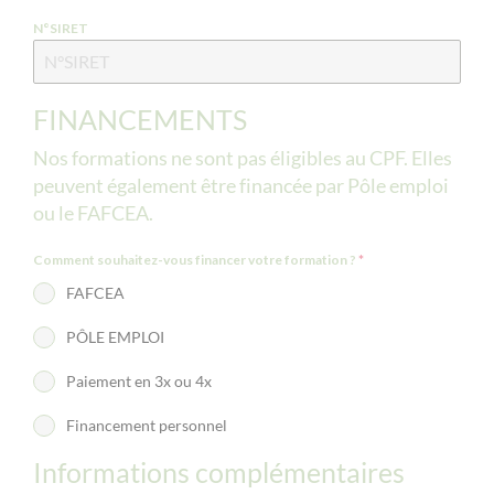
N°SIRET
FINANCEMENTS
Nos formations ne sont pas éligibles au CPF. Elles
peuvent également être financée par Pôle emploi
ou le FAFCEA.
Comment souhaitez-vous financer votre formation ?
*
FAFCEA
PÔLE EMPLOI
Paiement en 3x ou 4x
Financement personnel
Informations complémentaires