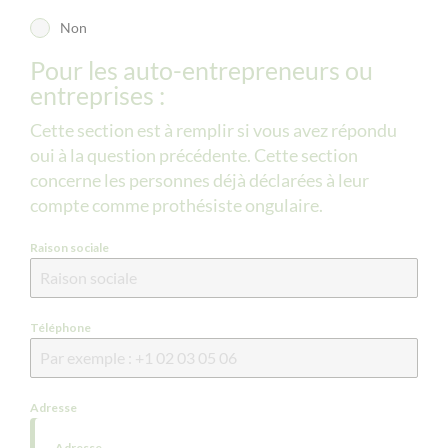
Non
Pour les auto-entrepreneurs ou
entreprises :
Cette section est à remplir si vous avez répondu
oui à la question précédente. Cette section
concerne les personnes déjà déclarées à leur
compte comme prothésiste ongulaire.
Raison sociale
Téléphone
Adresse
Adresse