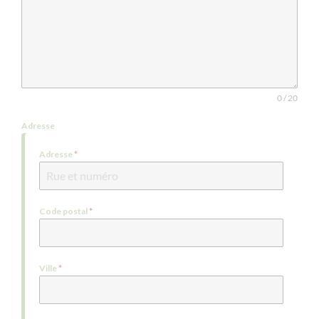
0 / 20
Adresse
Adresse
*
Code postal
*
Ville
*