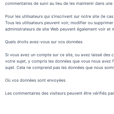
commentaires de suivi au lieu de les maintenir dans une 
Pour les utilisateurs qui s’inscrivent sur notre site (le c
Tous les utilisateurs peuvent voir, modifier ou supprime
administrateurs de site Web peuvent également voir et m
Quels droits avez-vous sur vos données
Si vous avez un compte sur ce site, ou avez laissé des
votre sujet, y compris les données que vous nous avez
sujet. Cela ne comprend pas les données que nous sommes
Où vos données sont envoyées
Les commentaires des visiteurs peuvent être vérifiés par