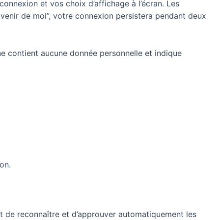
onnexion et vos choix d’affichage à l’écran. Les
uvenir de moi”, votre connexion persistera pendant deux
 ne contient aucune donnée personnelle et indique
on.
t de reconnaître et d’approuver automatiquement les