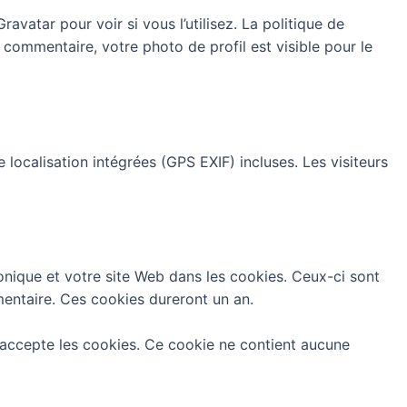
vatar pour voir si vous l’utilisez. La politique de
e commentaire, votre photo de profil est visible pour le
localisation intégrées (GPS EXIF) incluses. Les visiteurs
onique et votre site Web dans les cookies. Ceux-ci sont
entaire. Ces cookies dureront un an.
 accepte les cookies. Ce cookie ne contient aucune