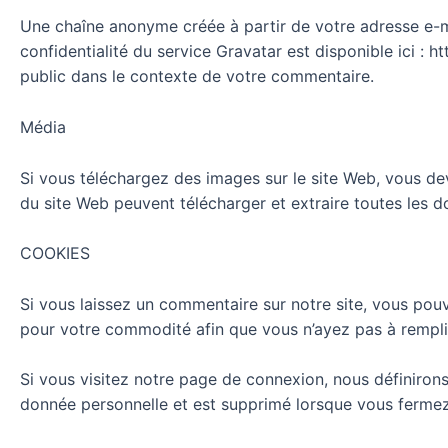
Une chaîne anonyme créée à partir de votre adresse e-mai
confidentialité du service Gravatar est disponible ici : 
public dans le contexte de votre commentaire.
Média
Si vous téléchargez des images sur le site Web, vous dev
du site Web peuvent télécharger et extraire toutes les d
COOKIES
Si vous laissez un commentaire sur notre site, vous pou
pour votre commodité afin que vous n’ayez pas à rempli
Si vous visitez notre page de connexion, nous définiron
donnée personnelle et est supprimé lorsque vous fermez