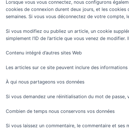
Lorsque vous vous connectez, nous configurons également
cookies de connexion durent deux jours, et les cookies 
semaines. Si vous vous déconnectez de votre compte, l
Si vous modifiez ou publiez un article, un cookie suppl
simplement l’ID de l’article que vous venez de modifier. Il
Contenu intégré d’autres sites Web
Les articles sur ce site peuvent inclure des informations
À qui nous partageons vos données
Si vous demandez une réinitialisation du mot de passe, vot
Combien de temps nous conservons vos données
Si vous laissez un commentaire, le commentaire et ses 