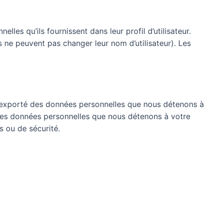
lles qu’ils fournissent dans leur profil d’utilisateur.
s ne peuvent pas changer leur nom d’utilisateur). Les
r exporté des données personnelles que nous détenons à
les données personnelles que nous détenons à votre
 ou de sécurité.