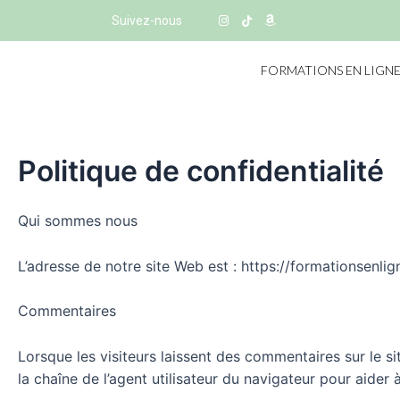
Suivez-nous
FORMATIONS EN LIGN
Politique de confidentialité
Qui sommes nous
L’adresse de notre site Web est : https://formationsenlig
Commentaires
Lorsque les visiteurs laissent des commentaires sur le si
la chaîne de l’agent utilisateur du navigateur pour aider