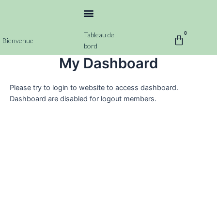
Tableau de
0
Bienvenue
bord
My Dashboard
Please try to login to website to access dashboard.
Dashboard are disabled for logout members.