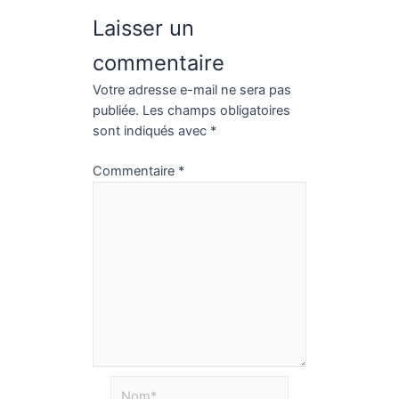
Laisser un
commentaire
Votre adresse e-mail ne sera pas
publiée.
Les champs obligatoires
sont indiqués avec
*
Commentaire
*